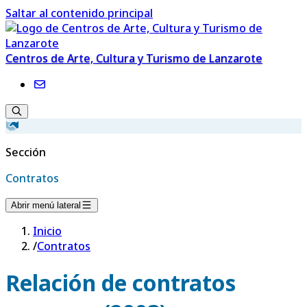
Saltar al contenido principal
Centros de Arte, Cultura y Turismo de Lanzarote
Sección
Contratos
Abrir menú lateral
Inicio
/
Contratos
Relación de contratos