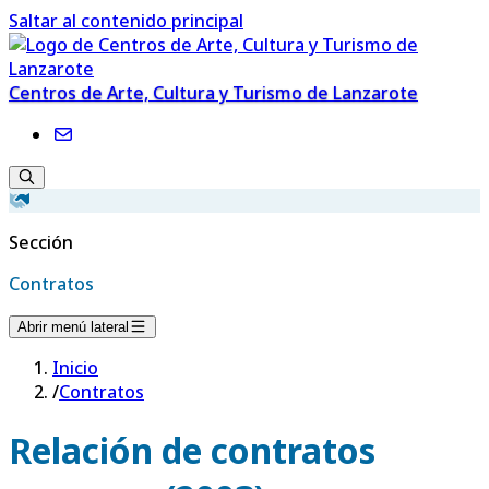
Saltar al contenido principal
Centros de Arte, Cultura y Turismo de Lanzarote
Sección
Contratos
Abrir menú lateral
Inicio
/
Contratos
Relación de contratos