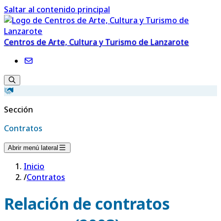
Saltar al contenido principal
Centros de Arte, Cultura y Turismo de Lanzarote
Sección
Contratos
Abrir menú lateral
Inicio
/
Contratos
Relación de contratos