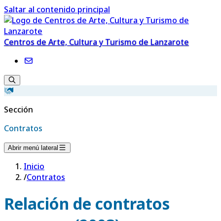
Saltar al contenido principal
Centros de Arte, Cultura y Turismo de Lanzarote
Sección
Contratos
Abrir menú lateral
Inicio
/
Contratos
Relación de contratos