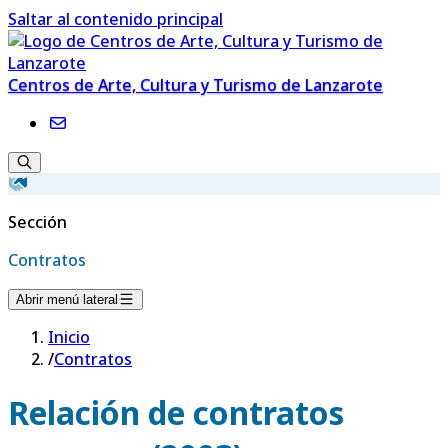
Saltar al contenido principal
Centros de Arte, Cultura y Turismo de Lanzarote
Sección
Contratos
Abrir menú lateral
Inicio
/
Contratos
Relación de contratos