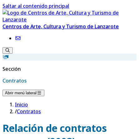
Saltar al contenido principal
Centros de Arte, Cultura y Turismo de Lanzarote
Sección
Contratos
Abrir menú lateral
Inicio
/
Contratos
Relación de contratos