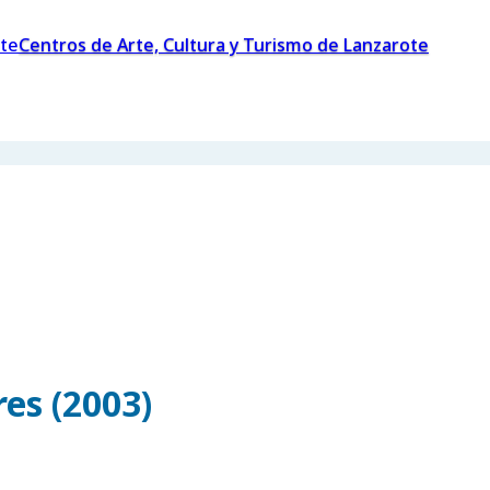
Centros de Arte, Cultura y Turismo de Lanzarote
es (2003)