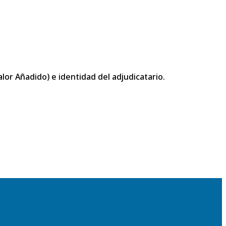
or Añadido) e identidad del adjudicatario.