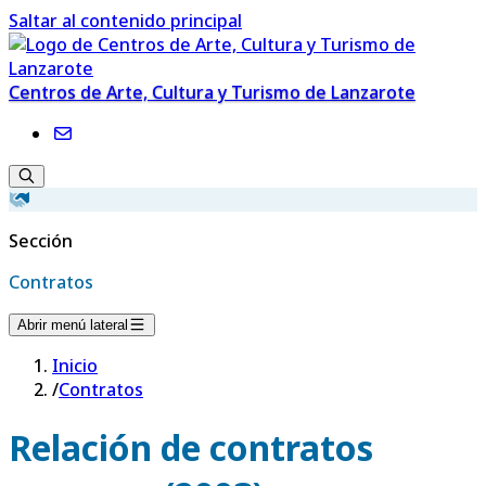
Saltar al contenido principal
Centros de Arte, Cultura y Turismo de Lanzarote
Sección
Contratos
Abrir menú lateral
Inicio
/
Contratos
Relación de contratos