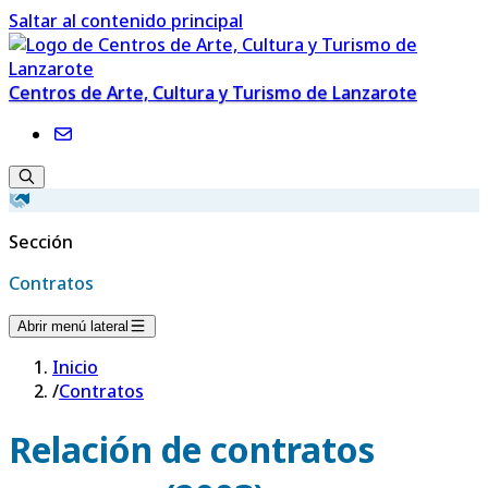
Saltar al contenido principal
Centros de Arte, Cultura y Turismo de Lanzarote
Sección
Contratos
Abrir menú lateral
Inicio
/
Contratos
Relación de contratos