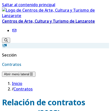
Saltar al contenido principal
Centros de Arte, Cultura y Turismo de Lanzarote
Sección
Contratos
Abrir menú lateral
Inicio
/
Contratos
Relación de contratos