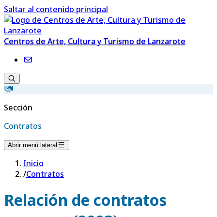
Saltar al contenido principal
Centros de Arte, Cultura y Turismo de Lanzarote
Sección
Contratos
Abrir menú lateral
Inicio
/
Contratos
Relación de contratos