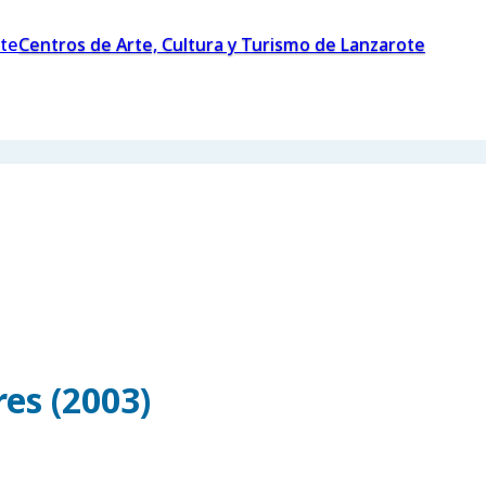
Centros de Arte, Cultura y Turismo de Lanzarote
es (2003)