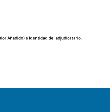
or Añadido) e identidad del adjudicatario.