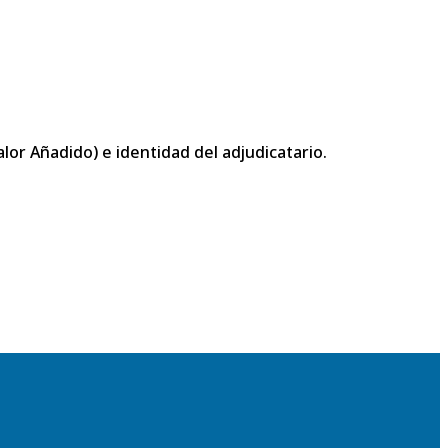
or Añadido) e identidad del adjudicatario.