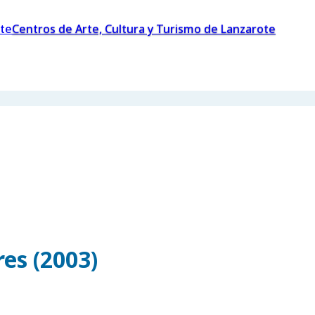
Centros de Arte, Cultura y Turismo de Lanzarote
es (2003)