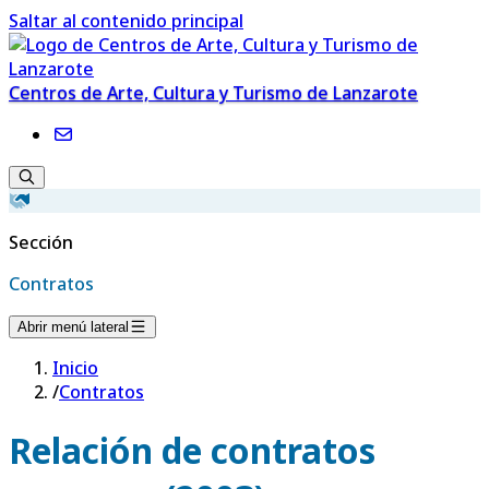
Saltar al contenido principal
Centros de Arte, Cultura y Turismo de Lanzarote
Sección
Contratos
Abrir menú lateral
Inicio
/
Contratos
Relación de contratos