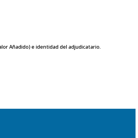
or Añadido) e identidad del adjudicatario.