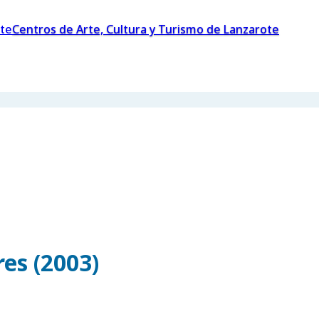
Centros de Arte, Cultura y Turismo de Lanzarote
es (2003)