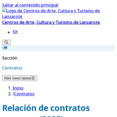
Saltar al contenido principal
Centros de Arte, Cultura y Turismo de Lanzarote
Sección
Contratos
Abrir menú lateral
Inicio
/
Contratos
Relación de contratos