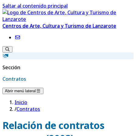
Saltar al contenido principal
Centros de Arte, Cultura y Turismo de Lanzarote
Sección
Contratos
Abrir menú lateral
Inicio
/
Contratos
Relación de contratos