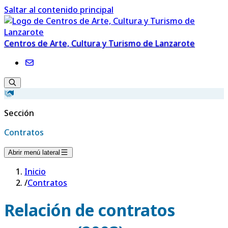
Saltar al contenido principal
Centros de Arte, Cultura y Turismo de Lanzarote
Sección
Contratos
Abrir menú lateral
Inicio
/
Contratos
Relación de contratos