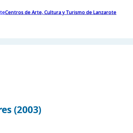
Centros de Arte, Cultura y Turismo de Lanzarote
es (2003)