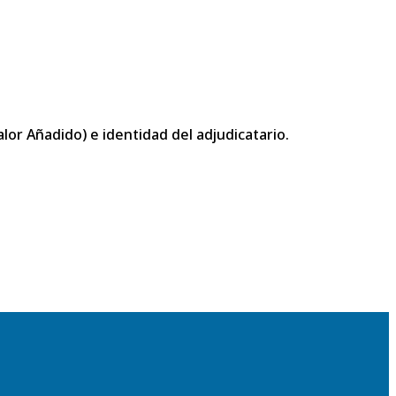
or Añadido) e identidad del adjudicatario.