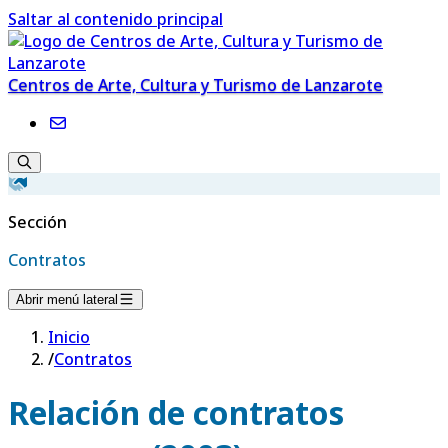
Saltar al contenido principal
Centros de Arte, Cultura y Turismo de Lanzarote
Sección
Contratos
Abrir menú lateral
Inicio
/
Contratos
Relación de contratos