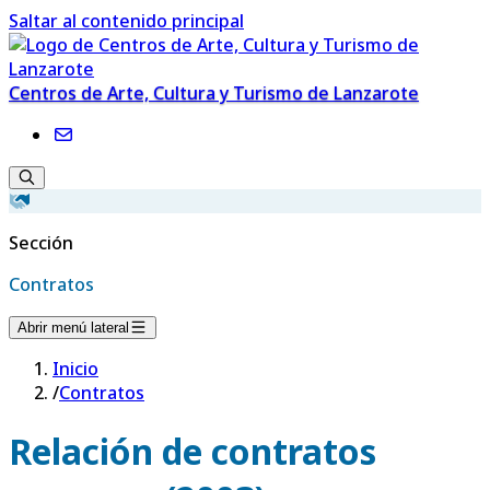
Saltar al contenido principal
Centros de Arte, Cultura y Turismo de Lanzarote
Sección
Contratos
Abrir menú lateral
Inicio
/
Contratos
Relación de contratos