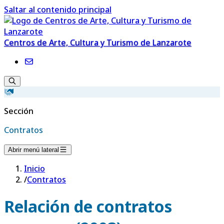
Saltar al contenido principal
Centros de Arte, Cultura y Turismo de Lanzarote
Sección
Contratos
Abrir menú lateral
Inicio
/
Contratos
Relación de contratos