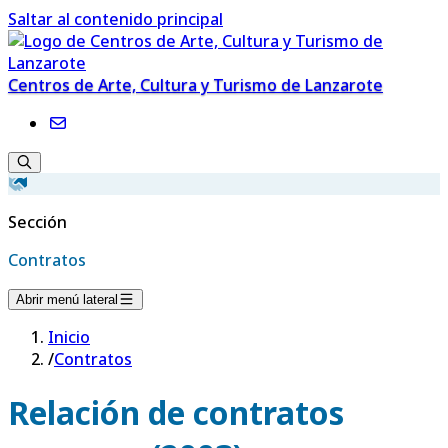
Saltar al contenido principal
Centros de Arte, Cultura y Turismo de Lanzarote
Sección
Contratos
Abrir menú lateral
Inicio
/
Contratos
Relación de contratos