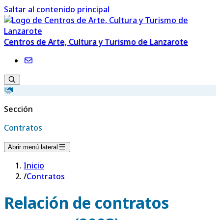
Saltar al contenido principal
Centros de Arte, Cultura y Turismo de Lanzarote
Sección
Contratos
Abrir menú lateral
Inicio
/
Contratos
Relación de contratos