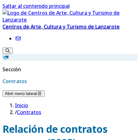
Saltar al contenido principal
Centros de Arte, Cultura y Turismo de Lanzarote
Sección
Contratos
Abrir menú lateral
Inicio
/
Contratos
Relación de contratos