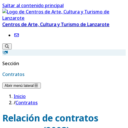
Saltar al contenido principal
Centros de Arte, Cultura y Turismo de Lanzarote
Sección
Contratos
Abrir menú lateral
Inicio
/
Contratos
Relación de contratos