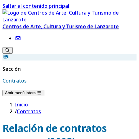
Saltar al contenido principal
Centros de Arte, Cultura y Turismo de Lanzarote
Sección
Contratos
Abrir menú lateral
Inicio
/
Contratos
Relación de contratos