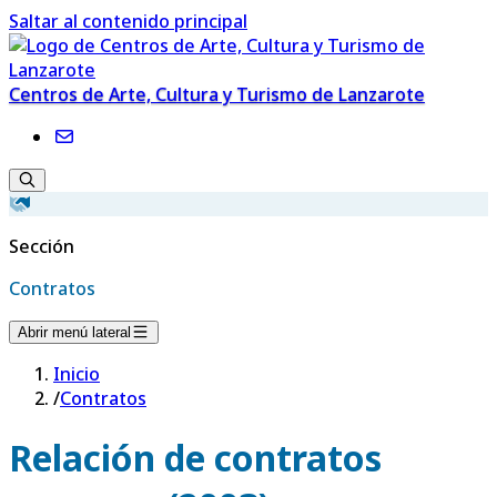
Saltar al contenido principal
Centros de Arte, Cultura y Turismo de Lanzarote
Sección
Contratos
Abrir menú lateral
Inicio
/
Contratos
Relación de contratos