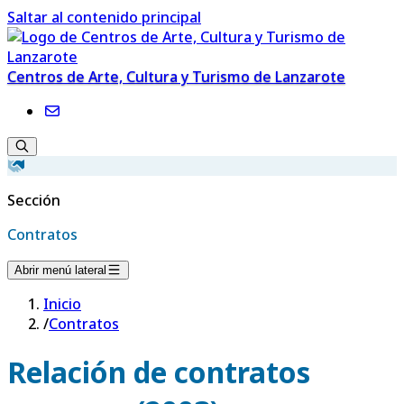
Saltar al contenido principal
Centros de Arte, Cultura y Turismo de Lanzarote
Sección
Contratos
Abrir menú lateral
Inicio
/
Contratos
Relación de contratos