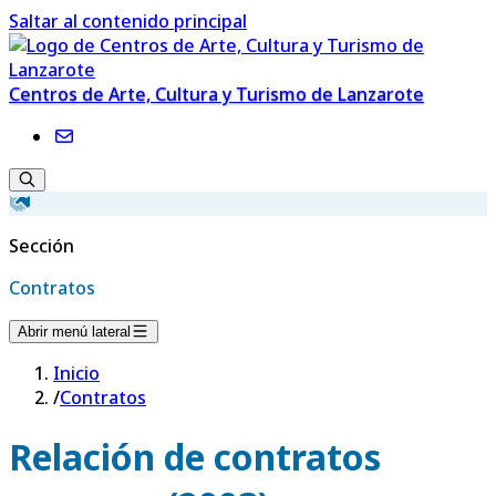
Saltar al contenido principal
Centros de Arte, Cultura y Turismo de Lanzarote
Sección
Contratos
Abrir menú lateral
Inicio
/
Contratos
Relación de contratos