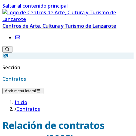
Saltar al contenido principal
Centros de Arte, Cultura y Turismo de Lanzarote
Sección
Contratos
Abrir menú lateral
Inicio
/
Contratos
Relación de contratos