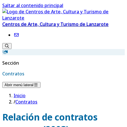
Saltar al contenido principal
Centros de Arte, Cultura y Turismo de Lanzarote
Sección
Contratos
Abrir menú lateral
Inicio
/
Contratos
Relación de contratos