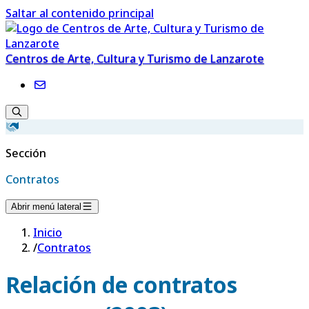
Saltar al contenido principal
Centros de Arte, Cultura y Turismo de Lanzarote
Sección
Contratos
Abrir menú lateral
Inicio
/
Contratos
Relación de contratos