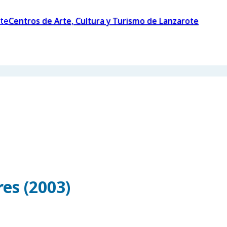
Centros de Arte, Cultura y Turismo de Lanzarote
es (2003)