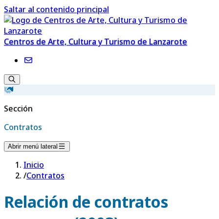
Saltar al contenido principal
Centros de Arte, Cultura y Turismo de Lanzarote
Sección
Contratos
Abrir menú lateral
Inicio
/
Contratos
Relación de contratos