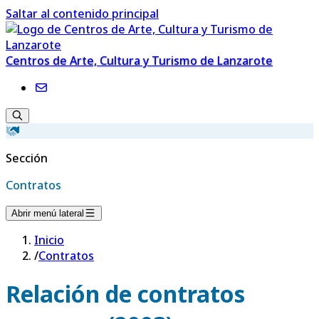
Saltar al contenido principal
Centros de Arte, Cultura y Turismo de Lanzarote
Sección
Contratos
Abrir menú lateral
Inicio
/
Contratos
Relación de contratos