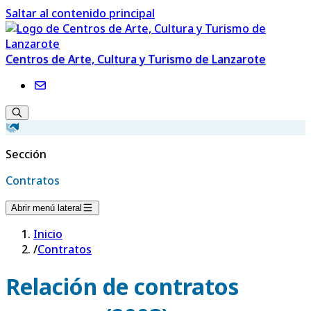
Saltar al contenido principal
Centros de Arte, Cultura y Turismo de Lanzarote
Sección
Contratos
Abrir menú lateral
Inicio
/
Contratos
Relación de contratos