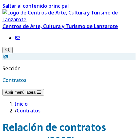
Saltar al contenido principal
Centros de Arte, Cultura y Turismo de Lanzarote
Sección
Contratos
Abrir menú lateral
Inicio
/
Contratos
Relación de contratos