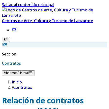
Saltar al contenido principal
Centros de Arte, Cultura y Turismo de Lanzarote
Sección
Contratos
Abrir menú lateral
Inicio
/
Contratos
Relación de contratos