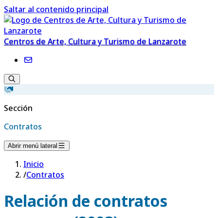
Saltar al contenido principal
Centros de Arte, Cultura y Turismo de Lanzarote
Sección
Contratos
Abrir menú lateral
Inicio
/
Contratos
Relación de contratos