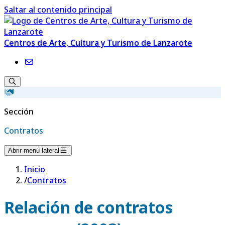
Saltar al contenido principal
Centros de Arte, Cultura y Turismo de Lanzarote
Sección
Contratos
Abrir menú lateral
Inicio
/
Contratos
Relación de contratos