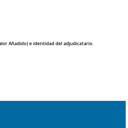
or Añadido) e identidad del adjudicatario.