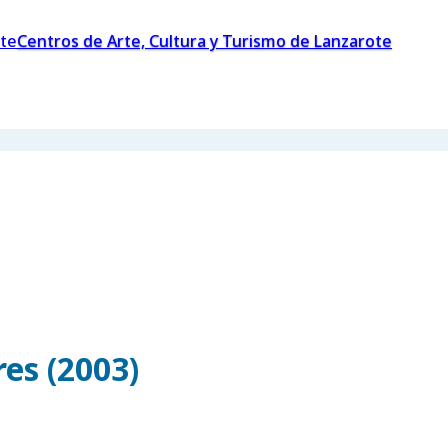
Centros de Arte, Cultura y Turismo de Lanzarote
es (2003)