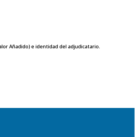
or Añadido) e identidad del adjudicatario.