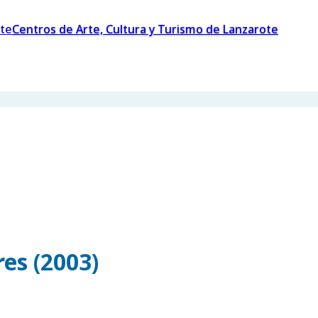
Centros de Arte, Cultura y Turismo de Lanzarote
es (2003)