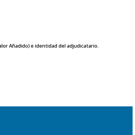
or Añadido) e identidad del adjudicatario.