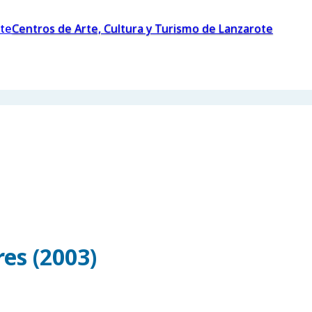
Centros de Arte, Cultura y Turismo de Lanzarote
es (2003)