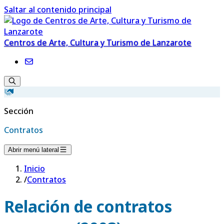
Saltar al contenido principal
Centros de Arte, Cultura y Turismo de Lanzarote
Sección
Contratos
Abrir menú lateral
Inicio
/
Contratos
Relación de contratos