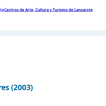
Centros de Arte, Cultura y Turismo de Lanzarote
es (2003)