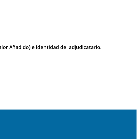
or Añadido) e identidad del adjudicatario.