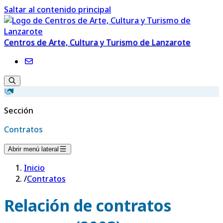
Saltar al contenido principal
Centros de Arte, Cultura y Turismo de Lanzarote
Sección
Contratos
Abrir menú lateral
Inicio
/
Contratos
Relación de contratos