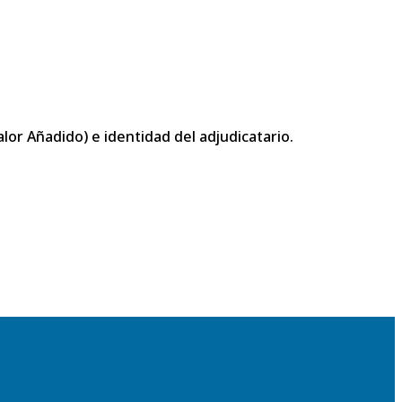
or Añadido) e identidad del adjudicatario.