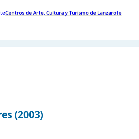
Centros de Arte, Cultura y Turismo de Lanzarote
es (2003)