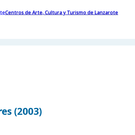
Centros de Arte, Cultura y Turismo de Lanzarote
es (2003)