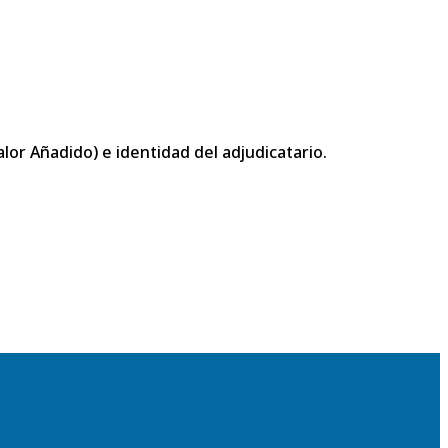
or Añadido) e identidad del adjudicatario.