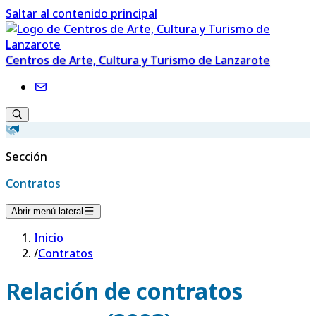
Saltar al contenido principal
Centros de Arte, Cultura y Turismo de Lanzarote
Sección
Contratos
Abrir menú lateral
Inicio
/
Contratos
Relación de contratos